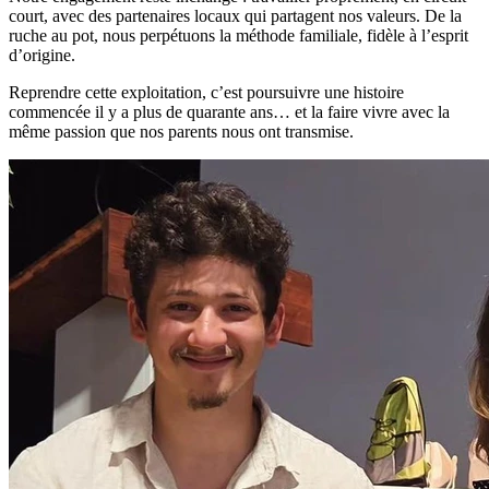
court, avec des partenaires locaux qui partagent nos valeurs. De la
ruche au pot, nous perpétuons la méthode familiale, fidèle à l’esprit
d’origine.
Reprendre cette exploitation, c’est poursuivre une histoire
commencée il y a plus de quarante ans… et la faire vivre avec la
même passion que nos parents nous ont transmise.