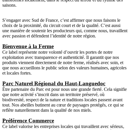
saisons.
S’engager avec Sud de France, c’est affirmer que nous faisons le
choix de la proximité, du circuit court et de la qualité. C’est aussi
une manière de soutenir les producteurs qui, comme nous, travaillent
avec passion et défendent l’identité de notre région.
Bienvenue à la Ferme
Ce label représente notre volonté d’ouvrir les portes de notre
exploitation avec transparence et authenticité. Il garantit que nos
produits viennent directement de notre ferme, réalisés avec soin, et
que nous accueillons le public selon des valeurs humaines, agricoles
et locales fortes.
Parc Naturel Régional du Haut-Languedoc
Être partenaire du Parc est pour nous une grande fierté. Cela signifie
que notre activité s’inscrit dans un territoire préservé, où
biodiversité, respect de la nature et traditions locales passent avant
tout. Nos abeilles butinent au cœur de paysages protégés, ce qui se
reflète naturellement dans la qualité de nos miels.
Préférence Commerce
Ce label valorise les entreprises locales qui travaillent avec sérieux,