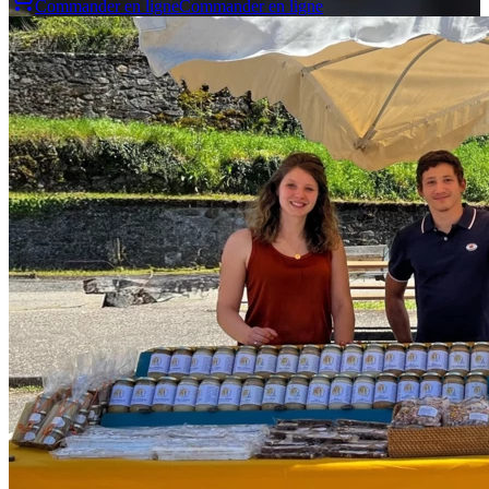
Commander en ligne
Commander en ligne