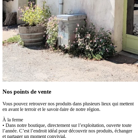
Nos points de vente
Vous pouvez retrouver nos produits dans plusieurs lieux qui mettent
en avant le terroir et le savoir-faire de notre région.
À la ferme
• Dans notre boutique, directement sur l’exploitation, ouverte toute
l’année. C’est l’endroit idéal pour découvrir nos produits, échanger
et partager un moment convivial.