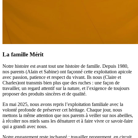
La famille Mérit
Notre histoire est avant tout une histoire de famille. Depuis 1980,
nos parents (Alain et Sabine) ont façonné cette exploitation apicole
avec passion, patience et respect du vivant. Ils nous (Claire et
Charles)ont transmis bien plus que des ruches : une façon de
travailler, un regard attentif sur la nature, et l’exigence de toujours
proposer des produits sincères et de qualité.
En mai 2025, nous avons repris l’exploitation familiale avec la
volonté profonde de préserver cet héritage. Chaque jour, nous
mettons la même attention que nos parents à veiller sur nos abeilles,
à récolter nos miels sans les dénaturer et à faire vivre ce savoir-faire
qui a grandi avec nous.
Notre engagement reste inchangé : travailler proprement, en circuit