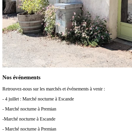
Nos événements
Retrouvez-nous sur les marchés et événements à venir :
- 4 juillet : Marché nocturne à Escande
- Marché nocturne à Premian
-Marché nocturne à Escande
- Marché nocturne à Premian