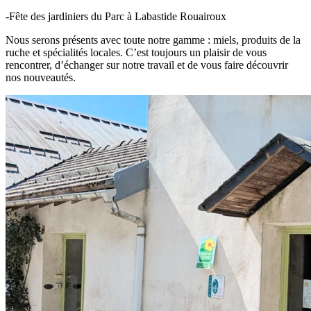
-Fête des jardiniers du Parc à Labastide Rouairoux
Nous serons présents avec toute notre gamme : miels, produits de la
ruche et spécialités locales. C’est toujours un plaisir de vous
rencontrer, d’échanger sur notre travail et de vous faire découvrir
nos nouveautés.