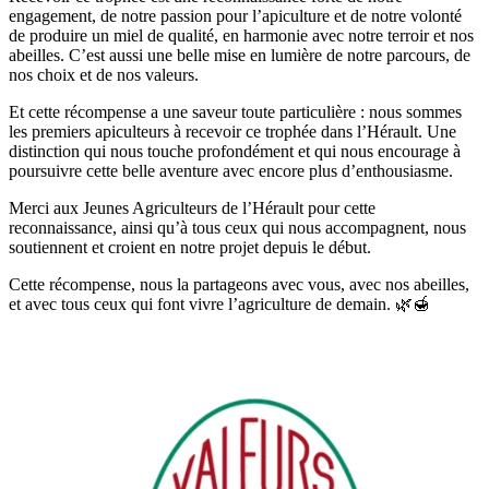
engagement, de notre passion pour l’apiculture et de notre volonté
de produire un miel de qualité, en harmonie avec notre terroir et nos
abeilles. C’est aussi une belle mise en lumière de notre parcours, de
nos choix et de nos valeurs.
Et cette récompense a une saveur toute particulière : nous sommes
les premiers apiculteurs à recevoir ce trophée dans l’Hérault. Une
distinction qui nous touche profondément et qui nous encourage à
poursuivre cette belle aventure avec encore plus d’enthousiasme.
Merci aux Jeunes Agriculteurs de l’Hérault pour cette
reconnaissance, ainsi qu’à tous ceux qui nous accompagnent, nous
soutiennent et croient en notre projet depuis le début.
Cette récompense, nous la partageons avec vous, avec nos abeilles,
et avec tous ceux qui font vivre l’agriculture de demain. 🌿🍯