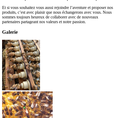
Et si vous souhaitez vous aussi rejoindre l’aventure et proposer nos
produits, c’est avec plaisir que nous échangerons avec vous. Nous
sommes toujours heureux de collaborer avec de nouveaux
partenaires partageant nos valeurs et notre passion.
Galerie