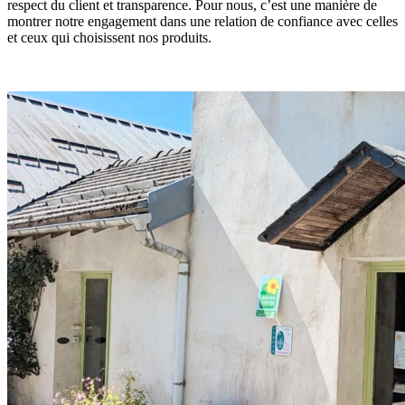
respect du client et transparence. Pour nous, c’est une manière de
montrer notre engagement dans une relation de confiance avec celles
et ceux qui choisissent nos produits.