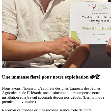
Une immense fierté pour notre exploitation 🐝🏆
Nous avons l’honneur d’avoir été désignés Lauréats des Jeunes
Agriculteurs de l’Hérault, une distinction qui récompense notre
installation et le travail accompli depuis nos débuts. (Bientôt notre
premier anniversaire )
Recevoir ce trophée est une reconnaissance forte de notre